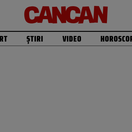
RT
ȘTIRI
VIDEO
HOROSCO