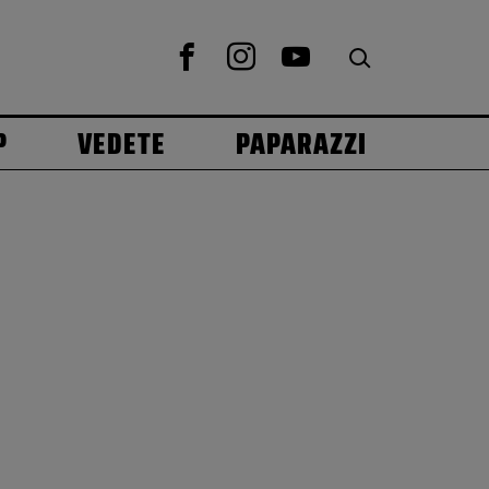
P
VEDETE
PAPARAZZI