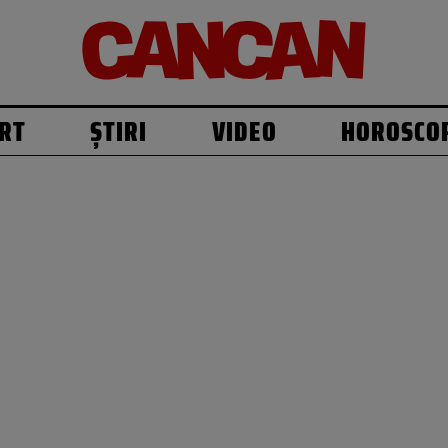
RT
ȘTIRI
VIDEO
HOROSCO