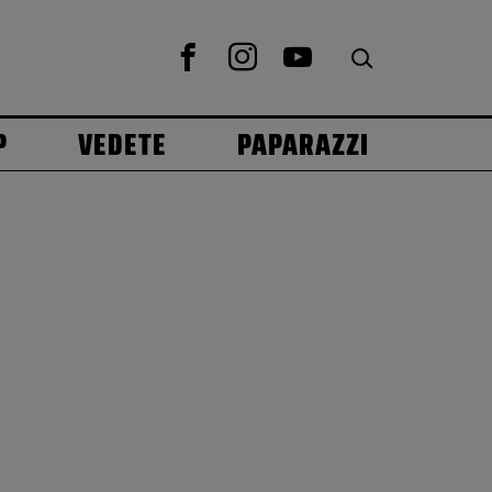
P
VEDETE
PAPARAZZI