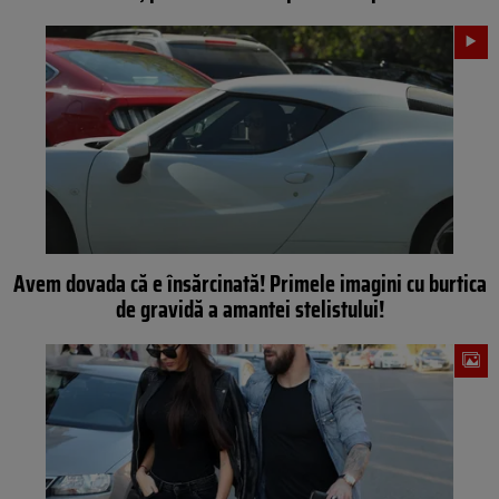
Avem dovada că e însărcinată! Primele imagini cu burtica
de gravidă a amantei stelistului!