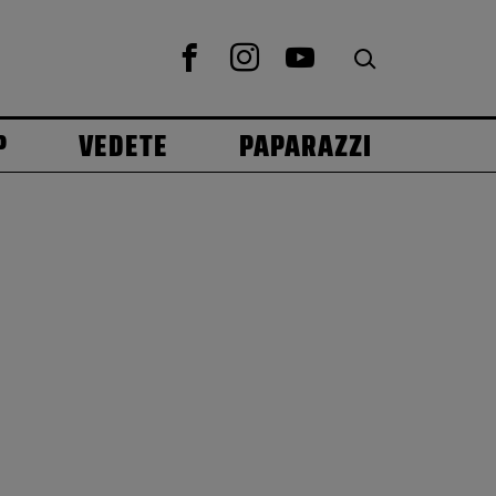
P
VEDETE
PAPARAZZI