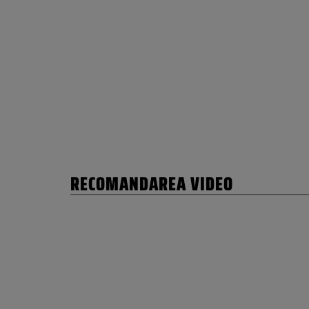
RECOMANDAREA VIDEO