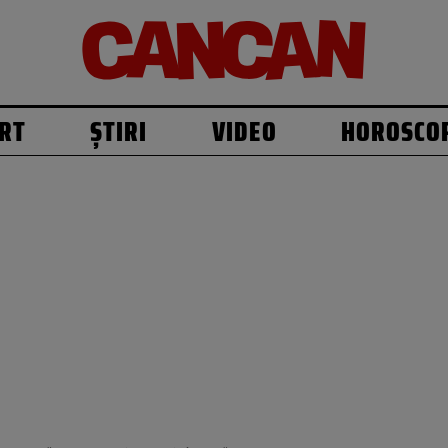
RT
ȘTIRI
VIDEO
HOROSCO