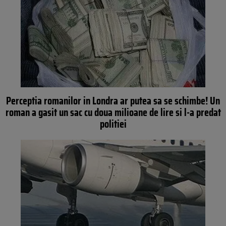
Perceptia romanilor in Londra ar putea sa se schimbe! Un
roman a gasit un sac cu doua milioane de lire si l-a predat
politiei