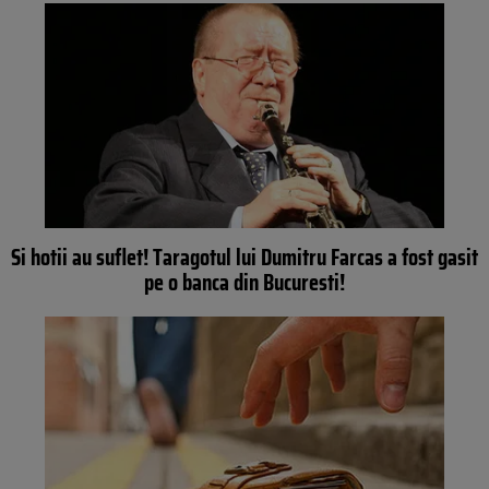
Si hotii au suflet! Taragotul lui Dumitru Farcas a fost gasit
pe o banca din Bucuresti!