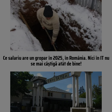
Ce salariu are un gropar în 2025, în România. Nici în IT nu
se mai câștigă atât de bine!