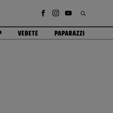
P
VEDETE
PAPARAZZI