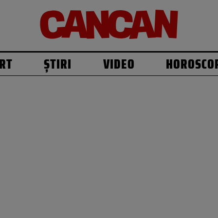
RT
ȘTIRI
VIDEO
HOROSCO