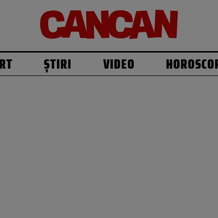
RT
ȘTIRI
VIDEO
HOROSCO