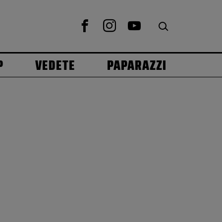
P
VEDETE
PAPARAZZI