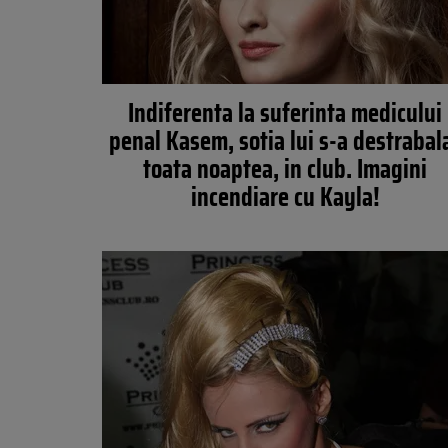
Indiferenta la suferinta medicului
penal Kasem, sotia lui s-a destrabal
toata noaptea, in club. Imagini
incendiare cu Kayla!