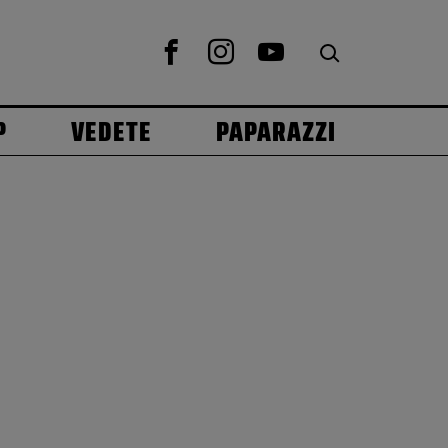
P
VEDETE
PAPARAZZI