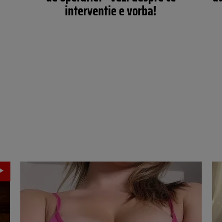
interventie e vorba!