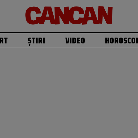
RT
ȘTIRI
VIDEO
HOROSCO