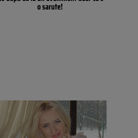
o sarute!