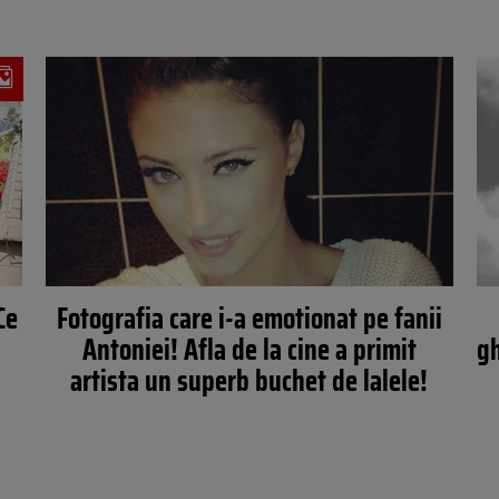
Ce
Fotografia care i-a emotionat pe fanii
Antoniei! Afla de la cine a primit
gh
artista un superb buchet de lalele!