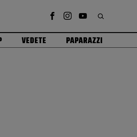
P
VEDETE
PAPARAZZI