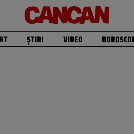
RT
ȘTIRI
VIDEO
HOROSCO