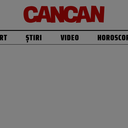
RT
ȘTIRI
VIDEO
HOROSCO