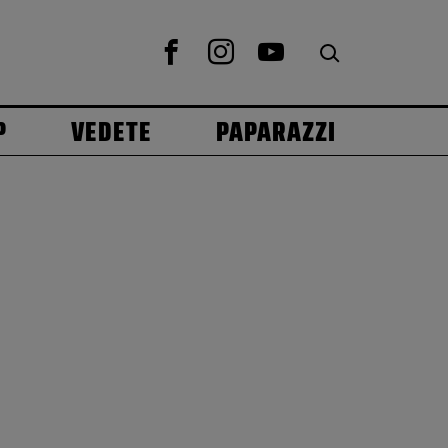
P
VEDETE
PAPARAZZI