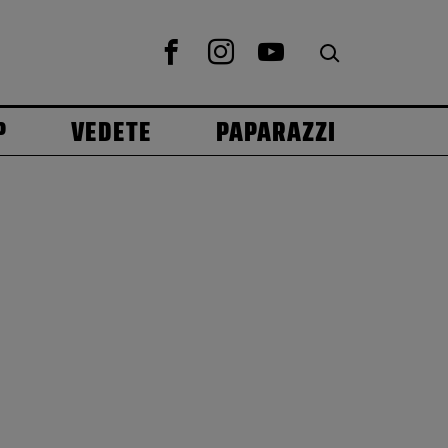
P
VEDETE
PAPARAZZI