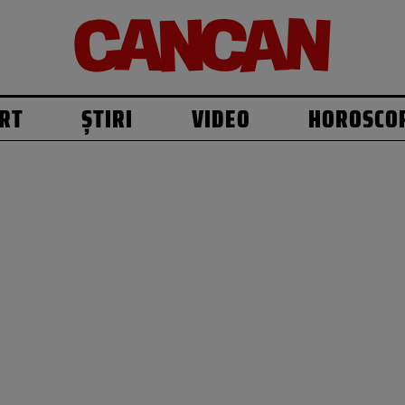
RT
ȘTIRI
VIDEO
HOROSCO