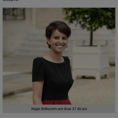
Najat Belkacem are doar 37 de ani