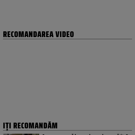
RECOMANDAREA VIDEO
IȚI RECOMANDĂM