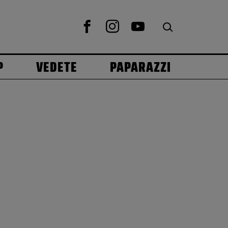
P
VEDETE
PAPARAZZI