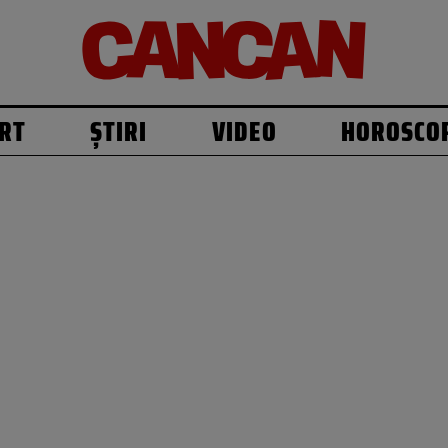
RT
ȘTIRI
VIDEO
HOROSCO