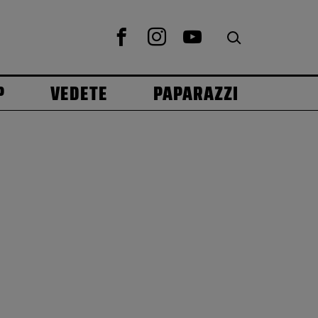
P
VEDETE
PAPARAZZI