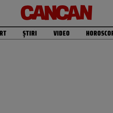
RT
ȘTIRI
VIDEO
HOROSCO