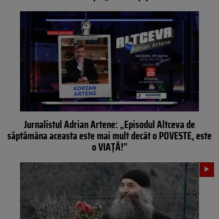
Jurnalistul Adrian Artene: „Episodul Altceva de
săptămâna aceasta este mai mult decât o POVESTE, este
o VIAȚĂ!”