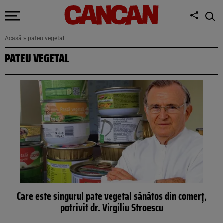
Acasă
»
pateu vegetal
PATEU VEGETAL
Care este singurul pate vegetal sănătos din comerț,
potrivit dr. Virgiliu Stroescu