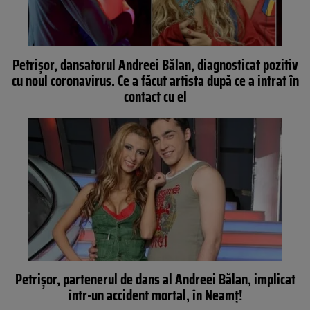
Petrișor, dansatorul Andreei Bălan, diagnosticat pozitiv
cu noul coronavirus. Ce a făcut artista după ce a intrat în
contact cu el
Petrişor, partenerul de dans al Andreei Bălan, implicat
într-un accident mortal, în Neamţ!