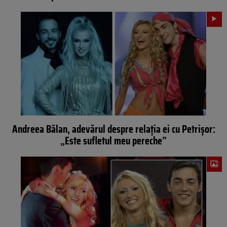
Andreea Bălan, adevărul despre relația ei cu Petrișor:
„Este sufletul meu pereche”