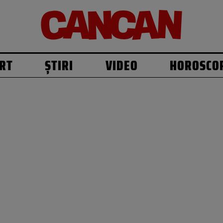
RT
ȘTIRI
VIDEO
HOROSCO