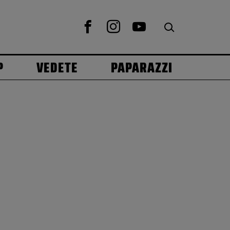
P
VEDETE
PAPARAZZI