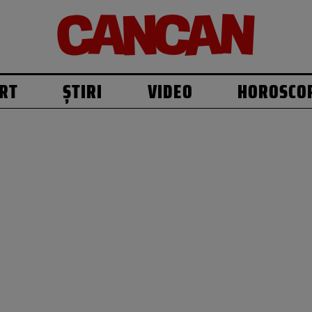
RT
ȘTIRI
VIDEO
HOROSCO