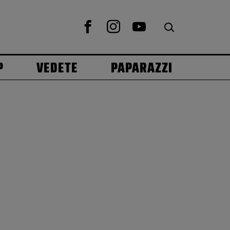
P
VEDETE
PAPARAZZI