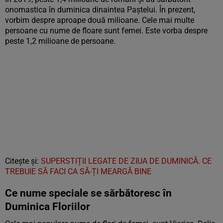
onomastica în duminica dinaintea Paștelui. În prezent,
vorbim despre aproape două milioane. Cele mai multe
persoane cu nume de floare sunt femei. Este vorba despre
peste 1,2 milioane de persoane.
Citește și:
SUPERSTIȚII LEGATE DE ZIUA DE DUMINICĂ. CE
TREBUIE SĂ FACI CA SĂ-ȚI MEARGĂ BINE
Ce nume speciale se sărbătoresc în
Duminica Floriilor