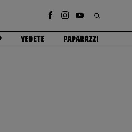
P
VEDETE
PAPARAZZI