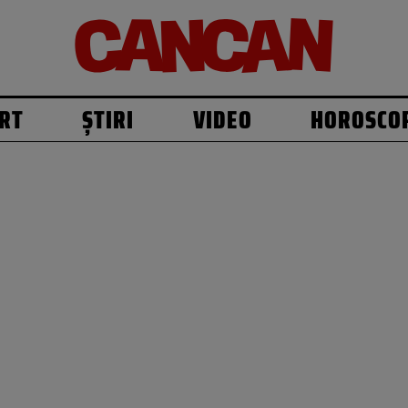
RT
ȘTIRI
VIDEO
HOROSCO