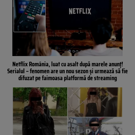
Netflix România, luat cu asalt după marele anunț!
Serialul – fenomen are un nou sezon și urmează să fie
difuzat pe faimoasa platformă de streaming