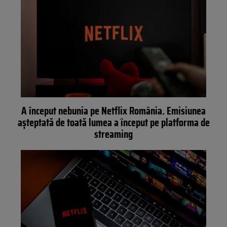
A început nebunia pe Netflix România. Emisiunea
așteptată de toată lumea a început pe platforma de
streaming