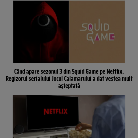
Când apare sezonul 3 din Squid Game pe Netflix.
Regizorul serialului Jocul Calamarului a dat vestea mult
așteptată