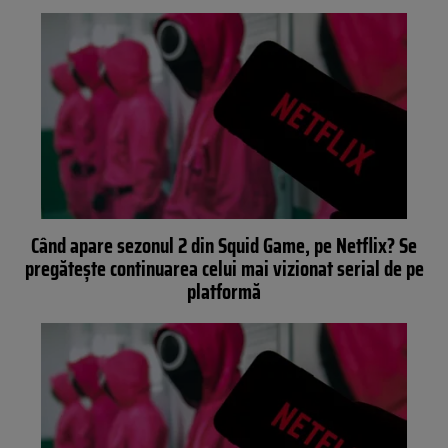
Când apare sezonul 2 din Squid Game, pe Netflix? Se
pregăteşte continuarea celui mai vizionat serial de pe
platformă