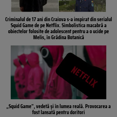
Criminalul de 17 ani din Craiova s-a inspirat din serialul
Squid Game de pe Netflix. Simbolistica macabră a
obiectelor folosite de adolescent pentru a o ucide pe
Melis, în Grădina Botanică
„Squid Game”, vedetă și în lumea reală. Provocarea a
fost lansată pentru doritori