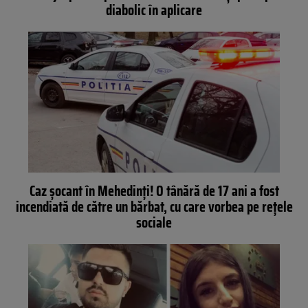
diabolic în aplicare
Caz șocant în Mehedinți! O tânără de 17 ani a fost
incendiată de către un bărbat, cu care vorbea pe rețele
sociale