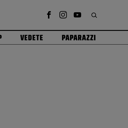
P
VEDETE
PAPARAZZI