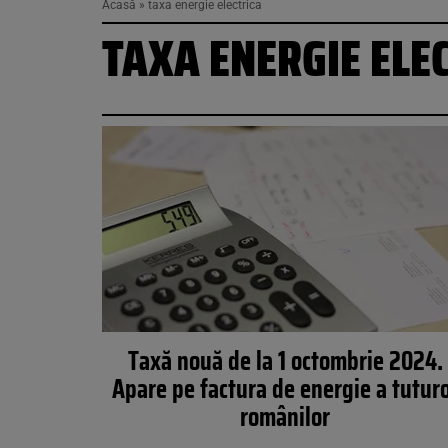
Acasă
»
taxa energie electrica
TAXA ENERGIE ELE
Taxă nouă de la 1 octombrie 2024.
Apare pe factura de energie a tutur
românilor