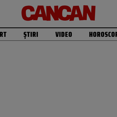
RT
ȘTIRI
VIDEO
HOROSCO