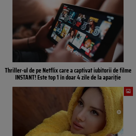
Thriller-ul de pe Netflix care a captivat iubitorii de filme
INSTANT! Este top 1 în doar 4 zile de la apariție