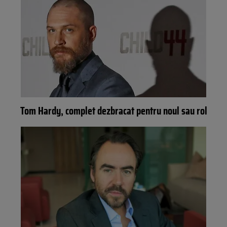
Tom Hardy, complet dezbracat pentru noul sau rol