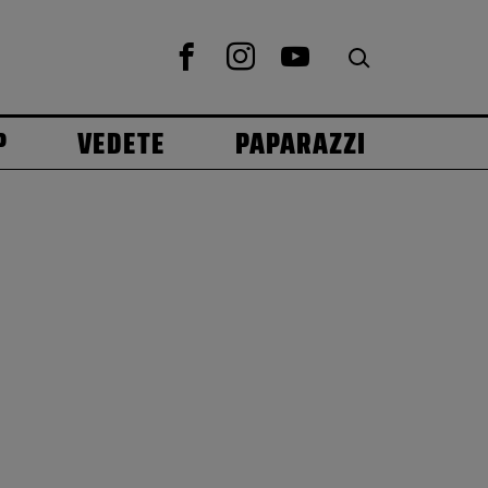
P
VEDETE
PAPARAZZI