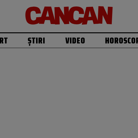
RT
ȘTIRI
VIDEO
HOROSCO