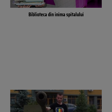
Biblioteca din inima spitalului