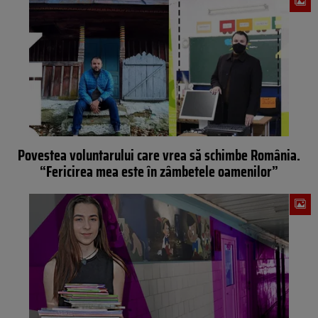
Povestea voluntarului care vrea să schimbe România.
“Fericirea mea este în zâmbetele oamenilor”