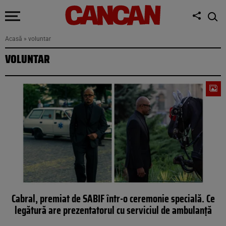
Acasă
»
voluntar
VOLUNTAR
Cabral, premiat de SABIF într-o ceremonie specială. Ce
legătură are prezentatorul cu serviciul de ambulanță