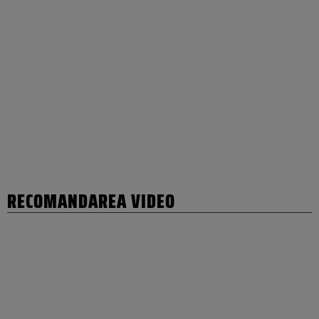
RECOMANDAREA VIDEO