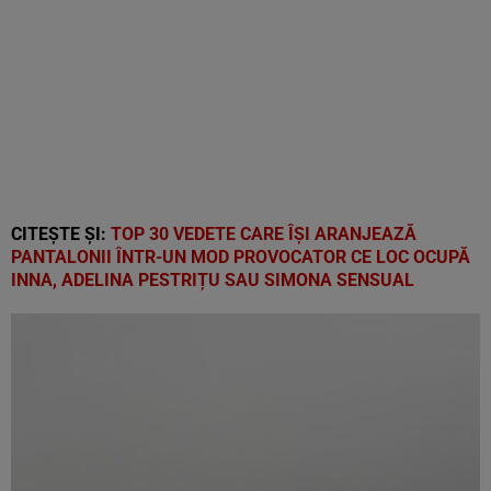
CITEȘTE ȘI:
TOP 30 VEDETE CARE ÎȘI ARANJEAZĂ
PANTALONII ÎNTR-UN MOD PROVOCATOR CE LOC OCUPĂ
INNA, ADELINA PESTRIȚU SAU SIMONA SENSUAL