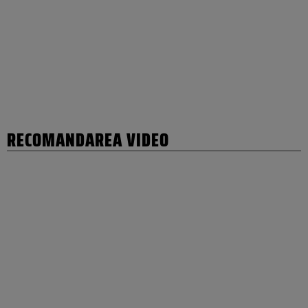
RECOMANDAREA VIDEO