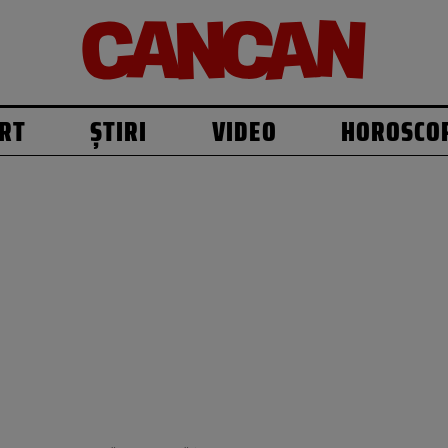
RT
ȘTIRI
VIDEO
HOROSCO