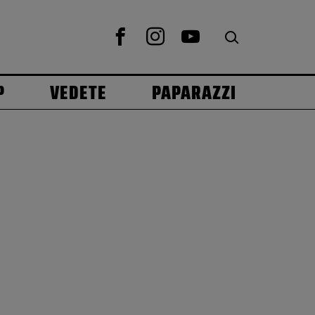
P
VEDETE
PAPARAZZI