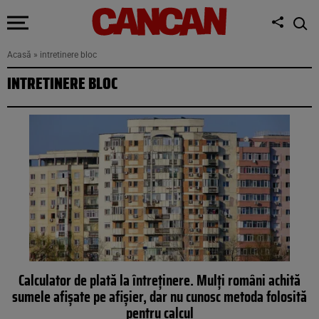
Acasă
»
intretinere bloc
INTRETINERE BLOC
Calculator de plată la întreținere. Mulți români achită
sumele afișate pe afișier, dar nu cunosc metoda folosită
pentru calcul