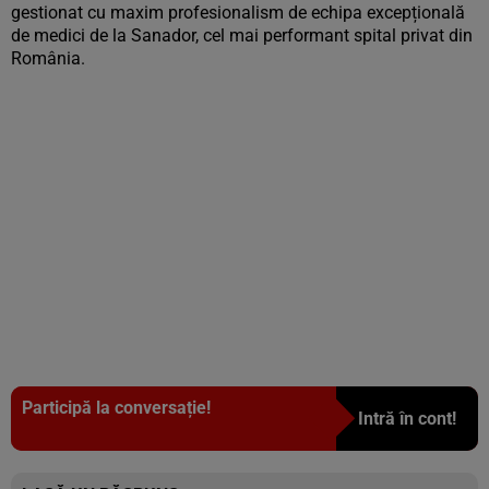
gestionat cu maxim profesionalism de echipa excepțională
de medici de la Sanador, cel mai performant spital privat din
România.
Participă la conversație!
Intră în cont!