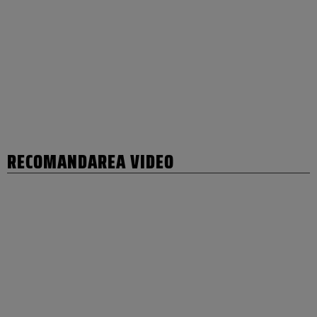
RECOMANDAREA VIDEO