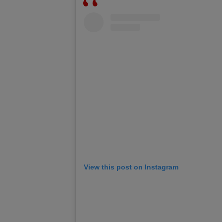
View this post on Instagram