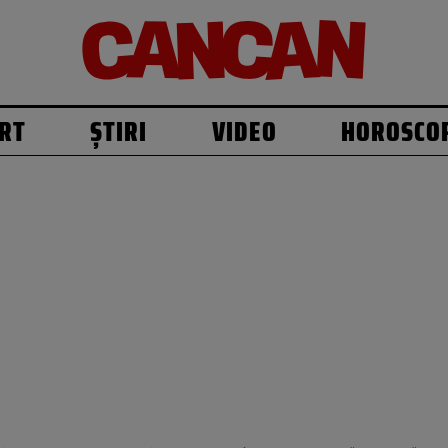
RT
ȘTIRI
VIDEO
HOROSCO