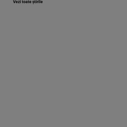
Vezi toate știrile