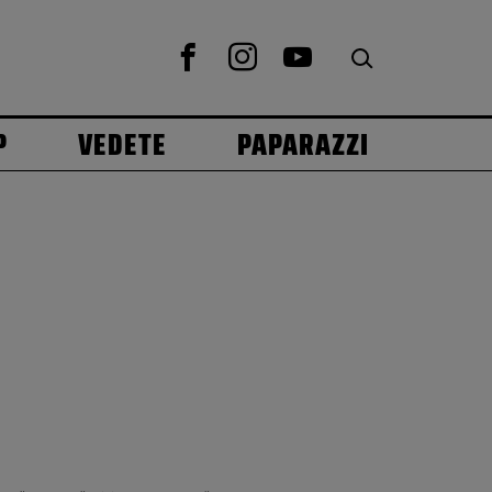
P
VEDETE
PAPARAZZI