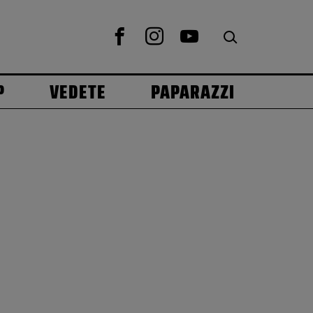
P
VEDETE
PAPARAZZI