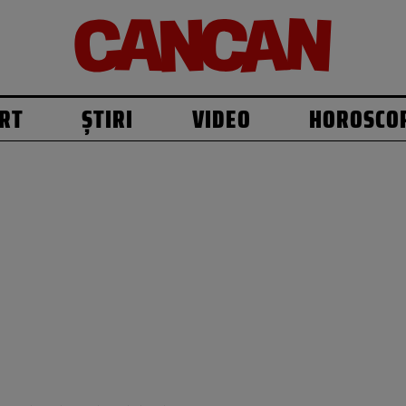
RT
ȘTIRI
VIDEO
HOROSCO