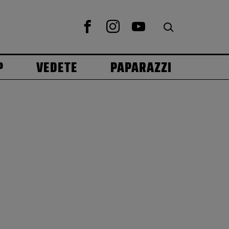
P
VEDETE
PAPARAZZI