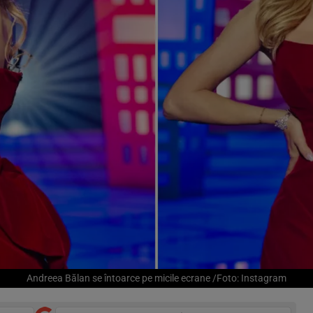
Andreea Bălan se întoarce pe micile ecrane /Foto: Instagram