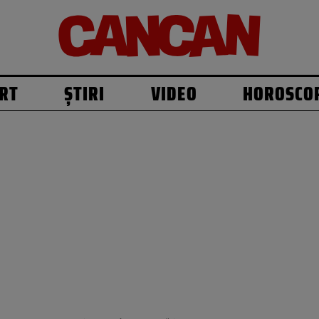
RT
ȘTIRI
VIDEO
HOROSCO