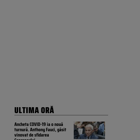
ULTIMA ORĂ
Ancheta COVID-19 ia o nouă
turnură. Anthony Fauci, găsit
vinovat de sfidarea