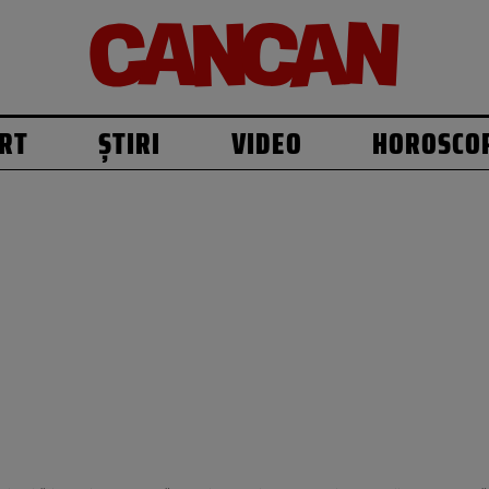
RT
ȘTIRI
VIDEO
HOROSCO