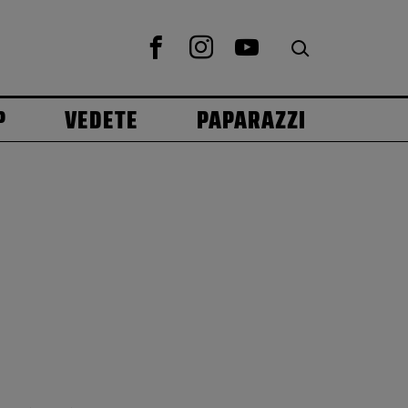
P
VEDETE
PAPARAZZI