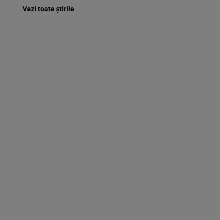
Vezi toate știrile