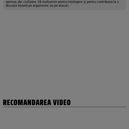
aprinse, dar civilizate. Vă mulțumim pentru înțelegere și pentru contribuția la o
discuție bazată pe argumente, nu pe atacuri.
RECOMANDAREA VIDEO