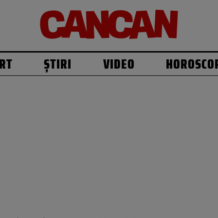
RT
ȘTIRI
VIDEO
HOROSCO