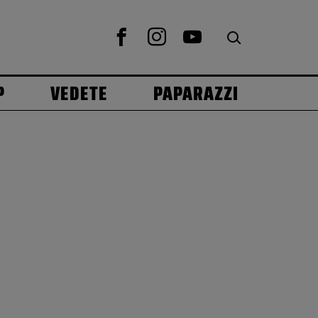
P
VEDETE
PAPARAZZI