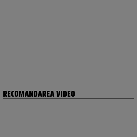
RECOMANDAREA VIDEO