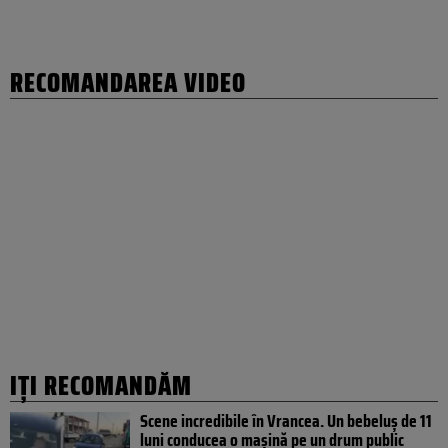
RECOMANDAREA VIDEO
IȚI RECOMANDĂM
Scene incredibile în Vrancea. Un bebeluș de 11
luni conducea o mașină pe un drum public