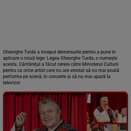
Gheorghe Turda a început demersurile pentru a pune în
aplicare o nouă lege: Legea Gheorghe Turda, o numește
acesta. Cântărețul a făcut cerere către Ministerul Culturii
pentru ca orice artist care nu are atestat să nu mai poată
performa pe scenă, în concerte și să nu mai apară la
televizor.