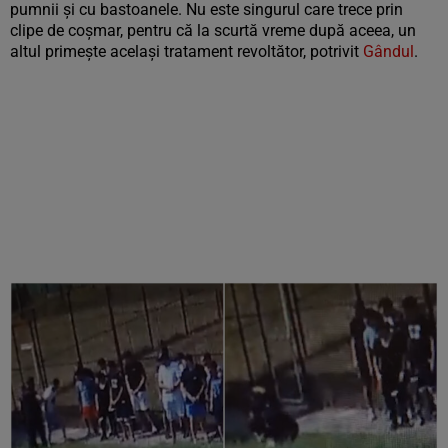
pumnii și cu bastoanele. Nu este singurul care trece prin
clipe de coșmar, pentru că la scurtă vreme după aceea, un
altul primește același tratament revoltător, potrivit
Gândul
.