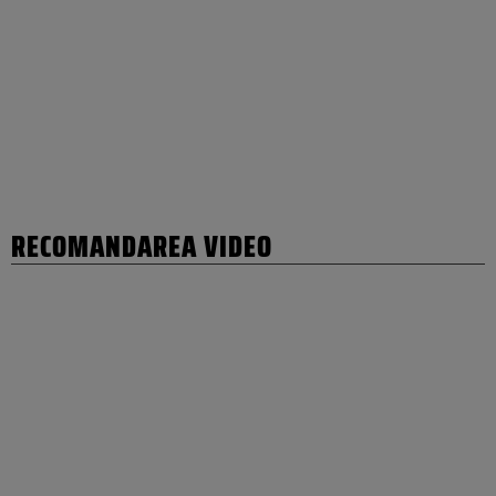
RECOMANDAREA VIDEO