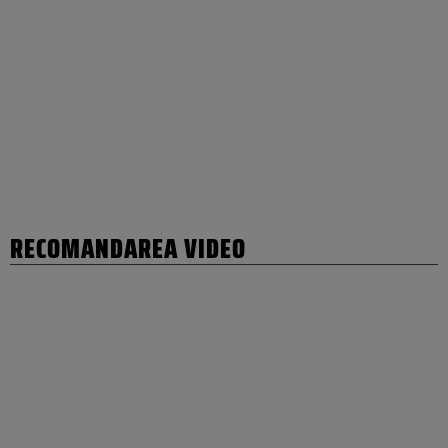
RECOMANDAREA VIDEO