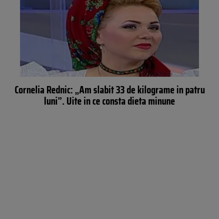
Cornelia Rednic: „Am slabit 33 de kilograme in patru
luni”. Uite in ce consta dieta minune