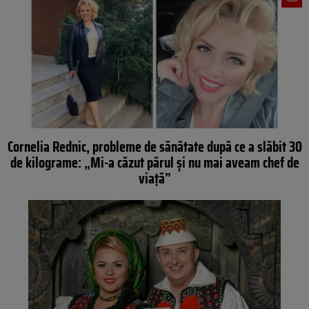
Cornelia Rednic, probleme de sănătate după ce a slăbit 30
de kilograme: „Mi-a căzut părul și nu mai aveam chef de
viață”