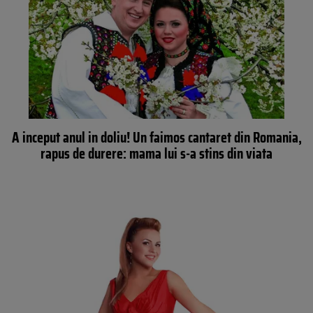
A inceput anul in doliu! Un faimos cantaret din Romania,
rapus de durere: mama lui s-a stins din viata