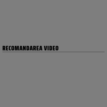
RECOMANDAREA VIDEO