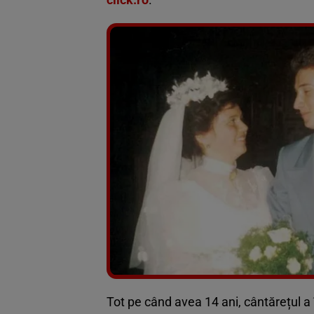
Tot pe când avea 14 ani, cântărețul a 