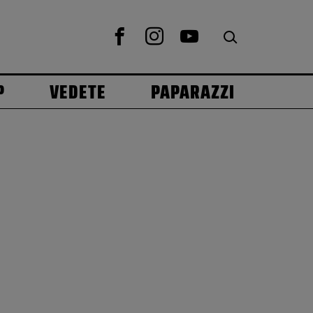
P
VEDETE
PAPARAZZI