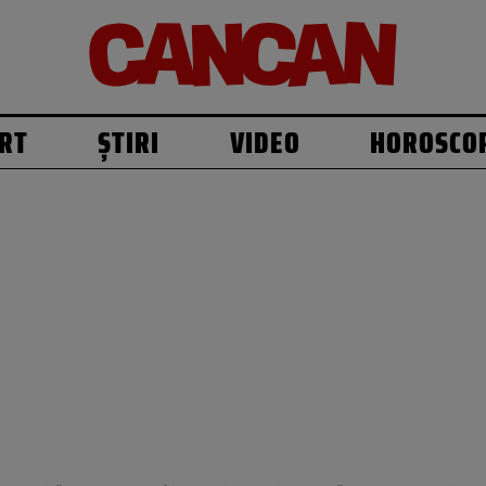
RT
ȘTIRI
VIDEO
HOROSCO