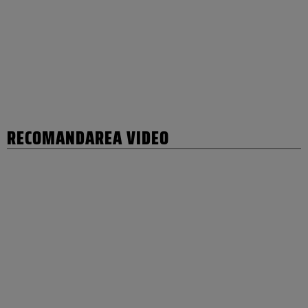
RECOMANDAREA VIDEO