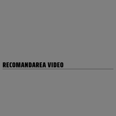
RECOMANDAREA VIDEO