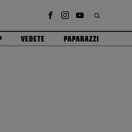
P
VEDETE
PAPARAZZI