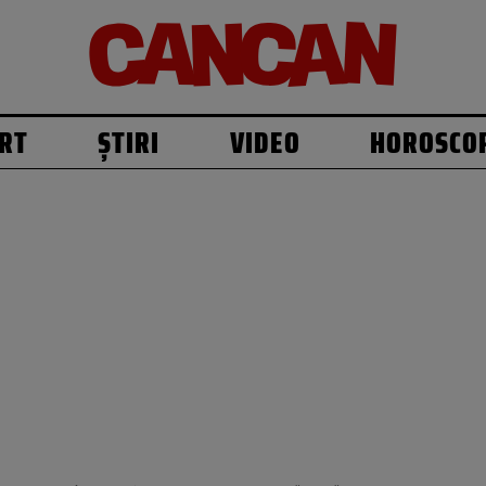
RT
ȘTIRI
VIDEO
HOROSCO